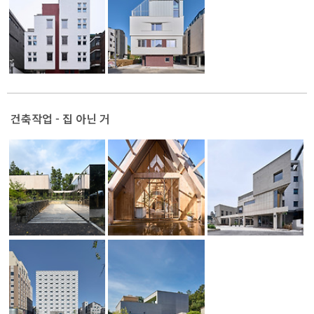
건축작업 - 집 아닌 거