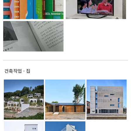
건축작업 - 집