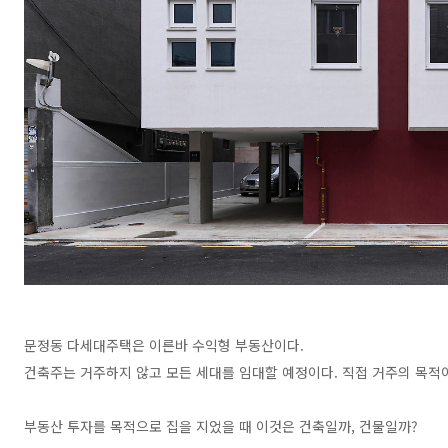
문정동 다세대주택은 이른바 수익형 부동산이다.
건축주는 거주하지 않고 모든 세대를 임대할 예정이다. 직접 거주의 목적
부동산 투자를 목적으로 집을 지었을 때 이것은 건축일까, 건물일까?