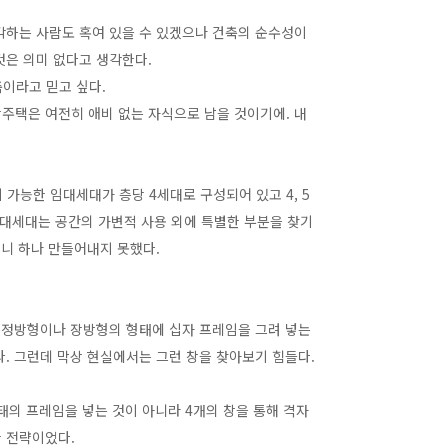
각하는 사람도 혹여 있을 수 있겠으나 건축의 순수성이
것은 의미 없다고 생각한다.
이라고 믿고 싶다.
주택은 여전히 애비 없는 자식으로 남을 것이기에. 내
이 가능한 임대세대가 층당 4세대로 구성되어 있고 4, 5
 임대세대는 공간의 가변적 사용 외에 특별한 부분을 찾기
코니 하나 만들어내지 못했다.
은 정방형이나 장방형의 형태에 십자 프레임을 그려 넣는
. 그런데 막상 현실에서는 그런 창을 찾아보기 힘들다.
태의 프레임을 넣는 것이 아니라 4개의 창을 통해 격자
 전략이었다.