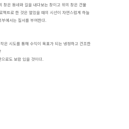
래의 창은 동네와 길을 내다보는 창이고 위의 창은 건물
프로젝트로 한 것은 열었을 때의 시선이 자연스럽게 하늘
외부에서는 질서를 부여한다.
런 작은 시도를 통해 수익이 목표가 되는 냉정하고 건조한
?
만으로도 보람 있을 것이다.