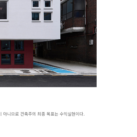
이 아니므로 건축주의 최종 목표는 수익실현이다.